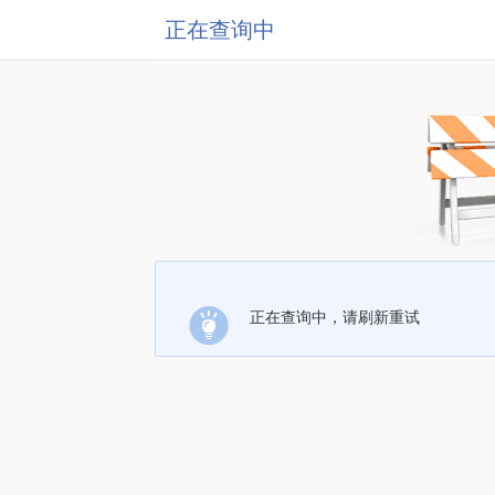
正在查询中
正在查询中，请刷新重试