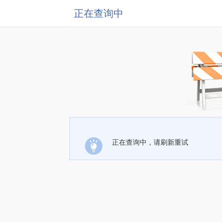
正在查询中
正在查询中，请刷新重试