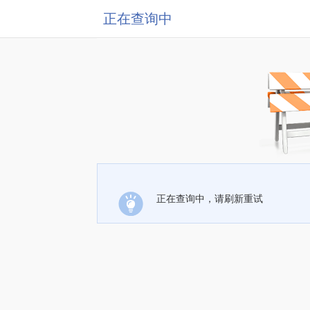
正在查询中
正在查询中，请刷新重试